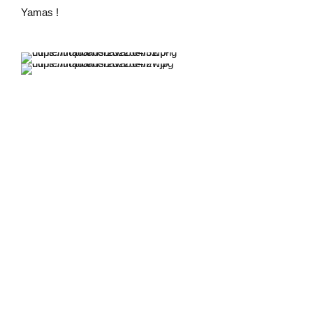
Yamas !