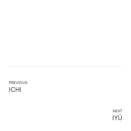
PREVIOUS
ICHI
NEXT
IYÜ