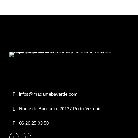
infos@madamebavarde.com
Route de Bonifacio, 20137 Porto-Vecchio
06 26 25 03 50