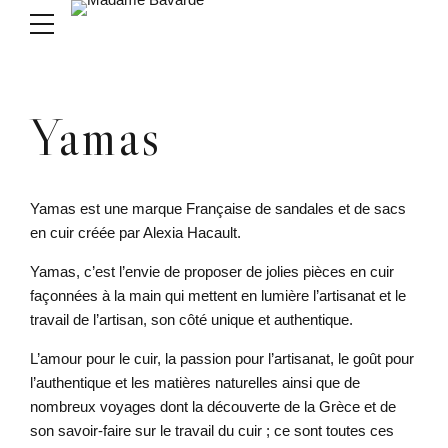
Yamas
Yamas est une marque Française de sandales et de sacs
en cuir créée par Alexia Hacault.
Yamas, c’est l’envie de proposer de jolies pièces en cuir
façonnées à la main qui mettent en lumière l’artisanat et le
travail de l’artisan, son côté unique et authentique.
L’amour pour le cuir, la passion pour l’artisanat, le goût pour
l’authentique et les matières naturelles ainsi que de
nombreux voyages dont la découverte de la Grèce et de
son savoir-faire sur le travail du cuir ; ce sont toutes ces