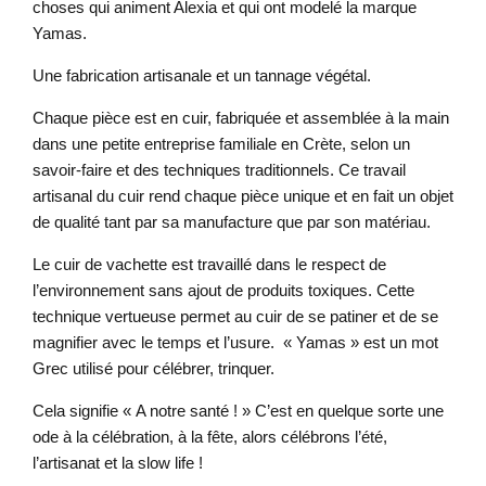
choses qui animent Alexia et qui ont modelé la marque
Yamas.
Une fabrication artisanale et un tannage végétal.
Chaque pièce est en cuir, fabriquée et assemblée à la main
dans une petite entreprise familiale en Crète, selon un
savoir-faire et des techniques traditionnels. Ce travail
artisanal du cuir rend chaque pièce unique et en fait un objet
de qualité tant par sa manufacture que par son matériau.
Le cuir de vachette est travaillé dans le respect de
l’environnement sans ajout de produits toxiques. Cette
technique vertueuse permet au cuir de se patiner et de se
magnifier avec le temps et l’usure. « Yamas » est un mot
Grec utilisé pour célébrer, trinquer.
Cela signifie « A notre santé ! » C’est en quelque sorte une
ode à la célébration, à la fête, alors célébrons l’été,
l’artisanat et la slow life !