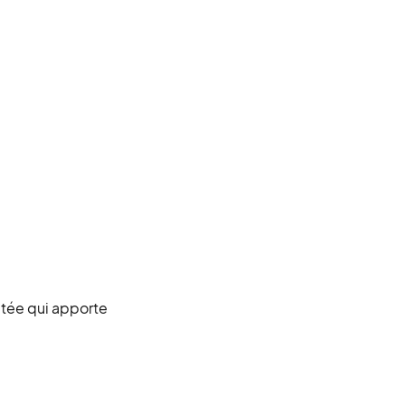
vetée qui apporte