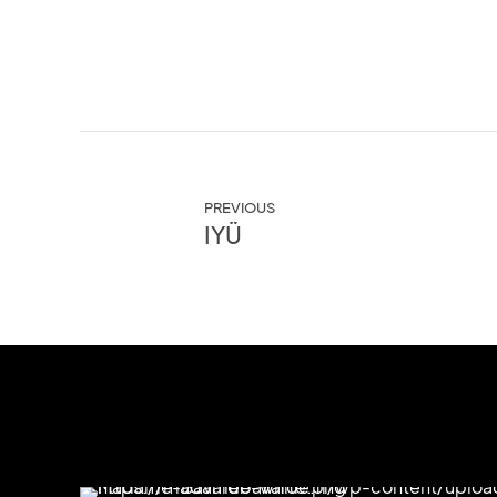
PREVIOUS
IYÜ