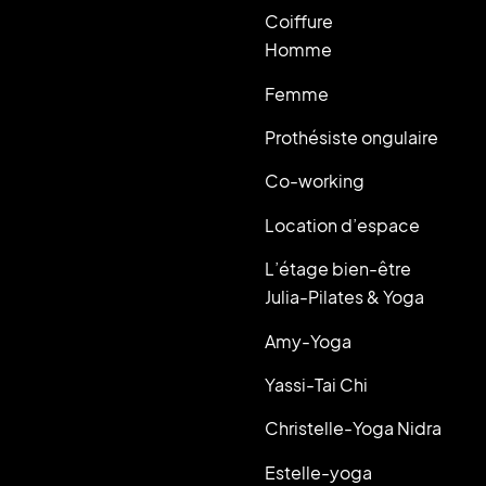
Coiffure
Homme
Femme
Prothésiste ongulaire
Co-working
Location d’espace
L’étage bien-être
Julia-Pilates & Yoga
Amy-Yoga
Yassi-Tai Chi
Christelle-Yoga Nidra
Estelle-yoga