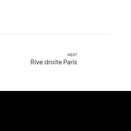
NEXT
Rive droite Paris