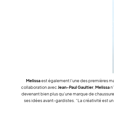
Melissa
est également l’une des premières m
collaboration avec
Jean-Paul Gaultier
,
Melissa
n’
devenant bien plus qu’une marque de chaussures
ses idées avant-gardistes. “La créativité est un