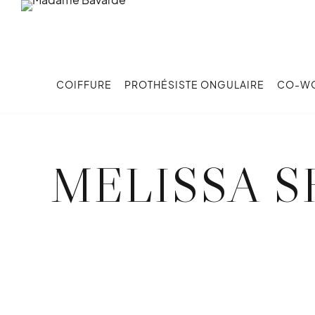
COIFFURE
PROTHÉSISTE ONGULAIRE
CO-W
MELISSA 