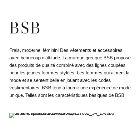
BSB
Frais
, modern
e
,
féminin! Des vêtements et accessoires
avec beaucoup d’attitude
. La marque grecque BSB
propose
des produits de qualité combiné avec des lignes coupées
pour les jeunes femmes stylées
.
Les femmes qui aiment la
mode et se sentent belle en jouant avec les codes
vestimentaires. BSB tend à fournir une expérience de mode
unique. Telles sont les caractéristiques basiques de BSB.