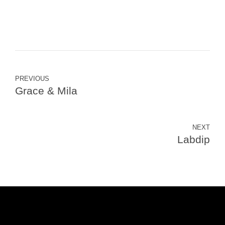
PREVIOUS
Grace & Mila
NEXT
Labdip