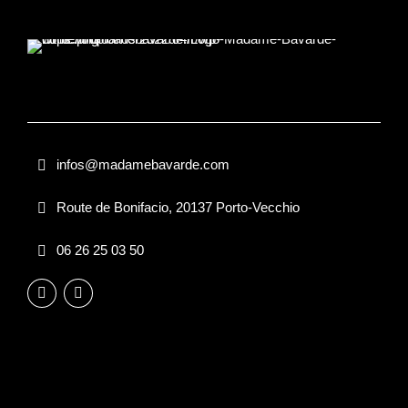
infos@madamebavarde.com
Route de Bonifacio, 20137 Porto-Vecchio
06 26 25 03 50